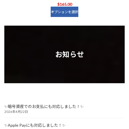
$
165.00
オプションを選択
お知らせ
✨暗号資産でのお支払にも対応しました！✨
2026年4月22日
✨Apple Payにも対応しました！✨