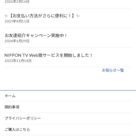
2026年2月16日
✨【お支払い方法がさらに便利に！】✨
2025年8月11日
お友達紹介キャンペーン実施中！
2024年6月29日
NIPPON TV Web版サービスを開始しました！
2023年11月14日
お知らせ一覧
ホーム
規約事項
プライバシーポリシー
ご購入はこちら