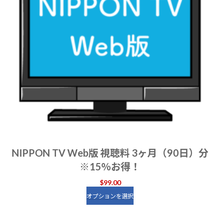
NIPPON TV Web版 視聴料 3ヶ月（90日）分
※15％お得！
$
99.00
オプションを選択