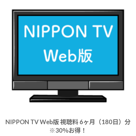
NIPPON TV Web版 視聴料 6ヶ月（180日）分
※30％お得！